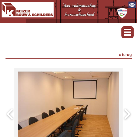
« terug