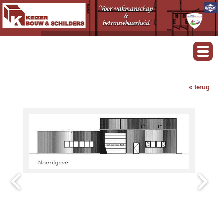
« terug